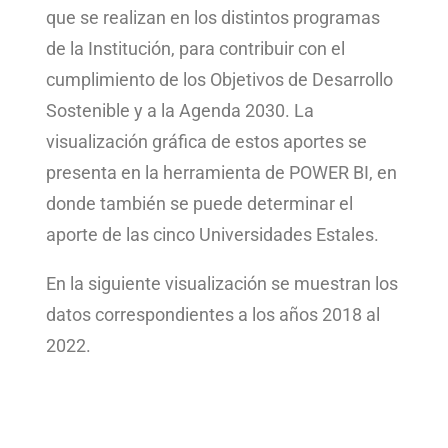
que se realizan en los distintos programas
de la Institución, para contribuir con el
cumplimiento de los Objetivos de Desarrollo
Sostenible y a la Agenda 2030. La
visualización gráfica de estos aportes se
presenta en la herramienta de POWER BI, en
donde también se puede determinar el
aporte de las cinco Universidades Estales.
En la siguiente visualización se muestran los
datos correspondientes a los años 2018 al
2022.