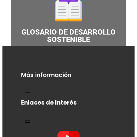
GLOSARIO DE DESARROLLO
SOSTENIBLE
Más información
Enlaces de Interés