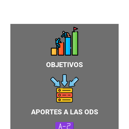
OBJETIVOS
APORTES A LAS ODS