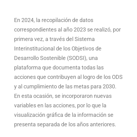
En 2024, la recopilación de datos
correspondientes al año 2023 se realizó, por
primera vez, a través del Sistema
Interinstitucional de los Objetivos de
Desarrollo Sostenible (SODSI), una
plataforma que documenta todas las
acciones que contribuyen al logro de los ODS
y al cumplimiento de las metas para 2030.
En esta ocasión, se incorporaron nuevas
variables en las acciones, por lo que la
visualización gráfica de la información se
presenta separada de los años anteriores.