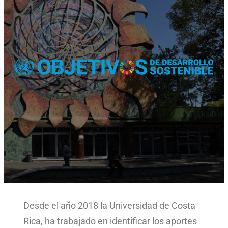
Desde el año 2018 la Universidad de Costa
Rica, ha trabajado en identificar los aportes