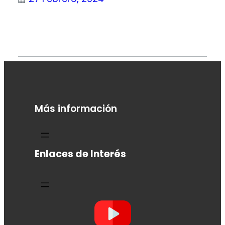
Más información
Enlaces de Interés