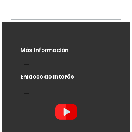
Más información
Enlaces de Interés