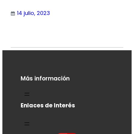
14 julio, 2023
Más información
Enlaces de Interés