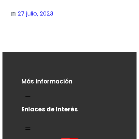
27 julio, 2023
Más información
Enlaces de Interés